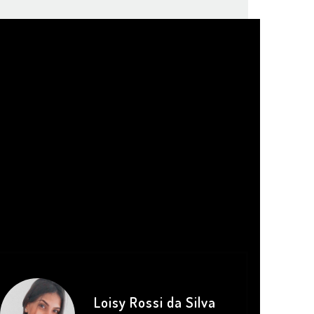
Loisy Rossi da Silva