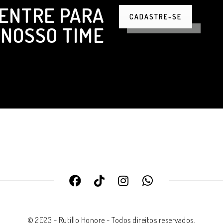
ENTRE PARA
CADASTRE-SE
NOSSO TIME
© 2023 - Rutillo Honore - Todos direitos reservados.