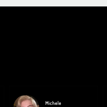
Michele