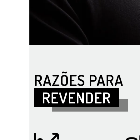
RAZÕES PARA
REVENDER