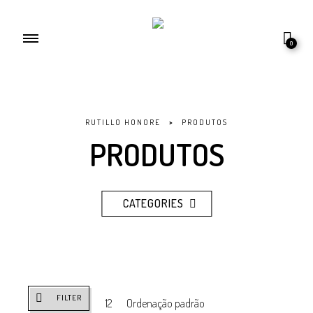
0
RUTILLO HONORE
>
PRODUTOS
PRODUTOS
CATEGORIES
FILTER