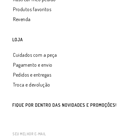
Produtos favoritos
Revenda
LOJA
Cuidados com a peça
Pagamento e envio
Pedidos e entregas
Troca e devolução
FIQUE POR DENTRO DAS NOVIDADES E PROMOÇÕES!
SEU MELHOR E-MAIL