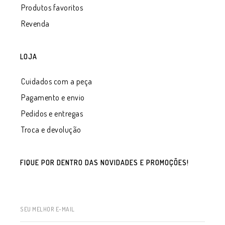
Produtos favoritos
Revenda
LOJA
Cuidados com a peça
Pagamento e envio
Pedidos e entregas
Troca e devolução
FIQUE POR DENTRO DAS NOVIDADES E PROMOÇÕES!
SEU MELHOR E-MAIL