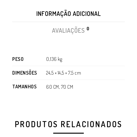
INFORMAÇÃO ADICIONAL
0
AVALIAÇÕES
PESO
0,136 kg
DIMENSÕES
24,5 × 14,5 × 7,5 cm
TAMANHOS
60 CM, 70 CM
PRODUTOS RELACIONADOS