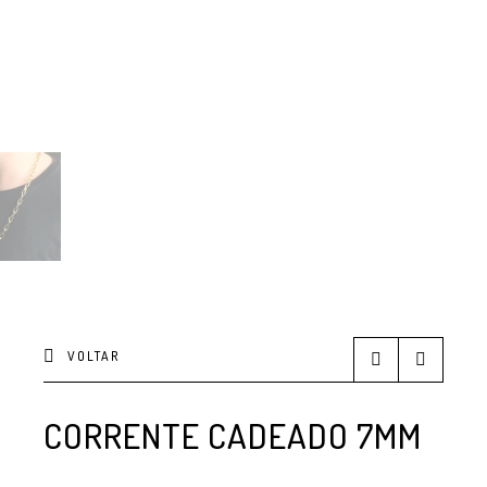
VOLTAR
CORRENTE CADEADO 7MM