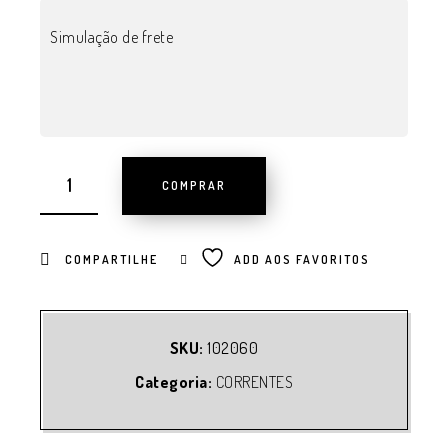
Simulação de frete
COMPRAR
COMPARTILHE
ADD AOS FAVORITOS
SKU:
102060
Categoria:
CORRENTES