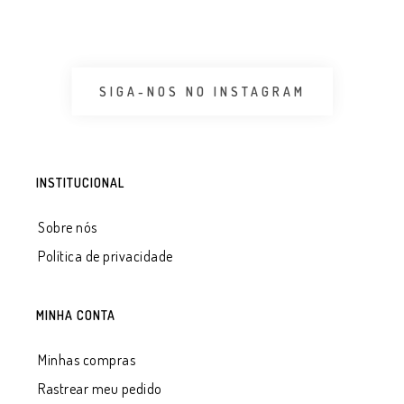
SIGA-NOS NO INSTAGRAM
INSTITUCIONAL
Sobre nós
Política de privacidade
MINHA CONTA
Minhas compras
Rastrear meu pedido