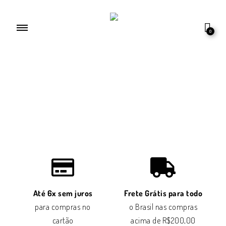
0
Até 6x sem juros
Frete Grátis para todo
para compras no
o Brasil nas compras
cartão
acima de R$200,00