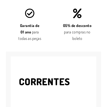
Garantia de
05% de desconto
01 ano
para
para compras no
todas as peças
boleto
CORRENTES