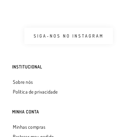
SIGA-NOS NO INSTAGRAM
INSTITUCIONAL
Sobre nós
Política de privacidade
MINHA CONTA
Minhas compras
Rastrear meu pedido