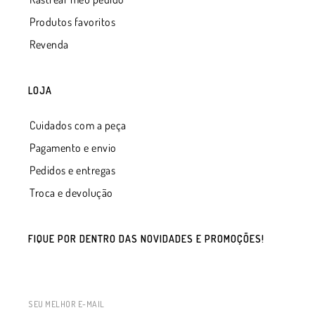
Produtos favoritos
Revenda
LOJA
Cuidados com a peça
Pagamento e envio
Pedidos e entregas
Troca e devolução
FIQUE POR DENTRO DAS NOVIDADES E PROMOÇÕES!
SEU MELHOR E-MAIL