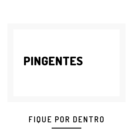
PINGENTES
FIQUE POR DENTRO