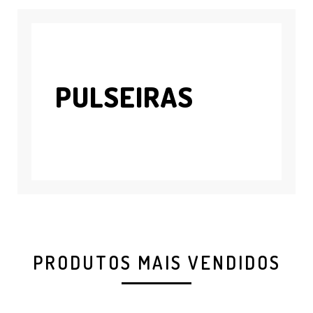
PULSEIRAS
PRODUTOS MAIS VENDIDOS