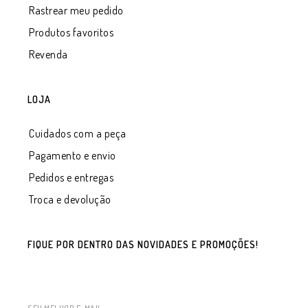
Rastrear meu pedido
Produtos favoritos
Revenda
LOJA
Cuidados com a peça
Pagamento e envio
Pedidos e entregas
Troca e devolução
FIQUE POR DENTRO DAS NOVIDADES E PROMOÇÕES!