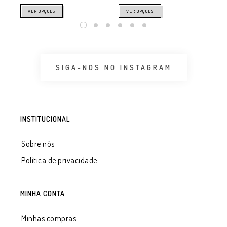
VER OPÇÕES
VER OPÇÕES
SIGA-NOS NO INSTAGRAM
INSTITUCIONAL
Sobre nós
Política de privacidade
MINHA CONTA
Minhas compras