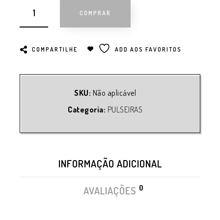
COMPRAR
COMPARTILHE
ADD AOS FAVORITOS
SKU:
Não aplicável
Categoria:
PULSEIRAS
INFORMAÇÃO ADICIONAL
0
AVALIAÇÕES