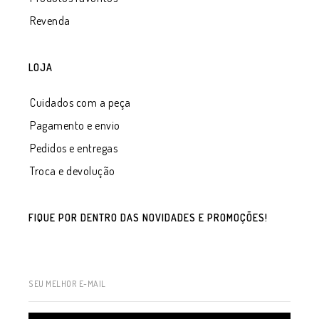
Revenda
LOJA
Cuidados com a peça
Pagamento e envio
Pedidos e entregas
Troca e devolução
FIQUE POR DENTRO DAS NOVIDADES E PROMOÇÕES!
SEU MELHOR E-MAIL