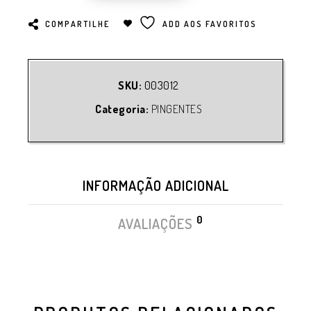
COMPARTILHE
ADD AOS FAVORITOS
SKU:
003012
Categoria:
PINGENTES
INFORMAÇÃO ADICIONAL
0
AVALIAÇÕES