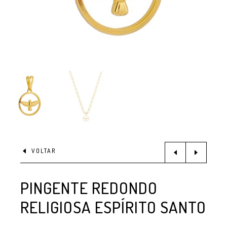
VOLTAR
PINGENTE REDONDO
RELIGIOSA ESPÍRITO SANTO