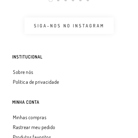
SIGA-NOS NO INSTAGRAM
INSTITUCIONAL
Sobre nós
Política de privacidade
MINHA CONTA
Minhas compras
Rastrear meu pedido
Produtos favoritos