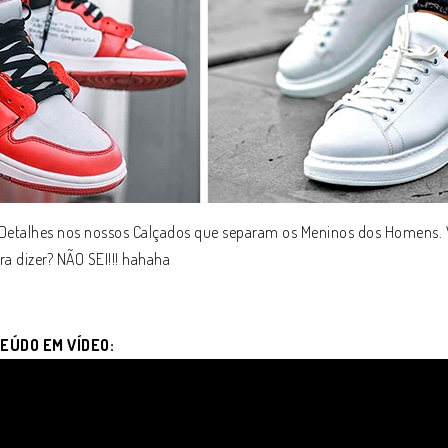
 Detalhes nos nossos Calçados que separam os Meninos dos Homens. 
ra dizer? NÃO SEI!!! hahaha
EÚDO EM VÍDEO: