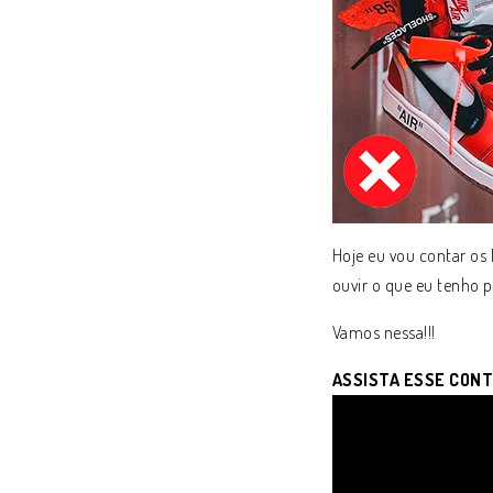
Hoje eu vou contar os
ouvir o que eu tenho p
Vamos nessa!!!
ASSISTA ESSE CONT