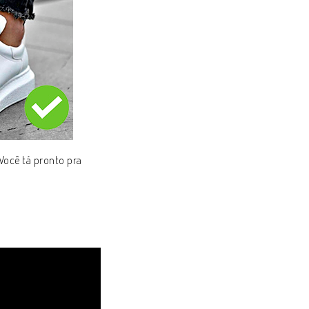
Você tá pronto pra