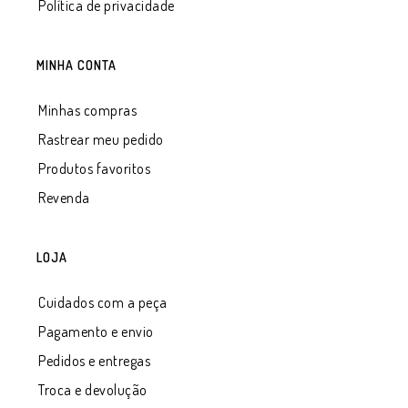
Política de privacidade
MINHA CONTA
Minhas compras
Rastrear meu pedido
Produtos favoritos
Revenda
LOJA
Cuidados com a peça
Pagamento e envio
Pedidos e entregas
Troca e devolução