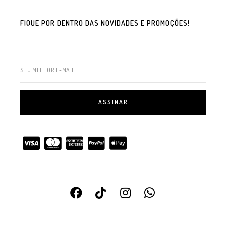
FIQUE POR DENTRO DAS NOVIDADES E PROMOÇÕES!
SEU MELHOR E-MAIL