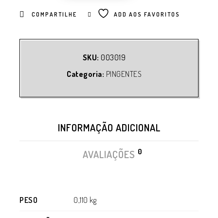
COMPARTILHE
ADD AOS FAVORITOS
SKU:
003019
Categoria:
PINGENTES
INFORMAÇÃO ADICIONAL
0
AVALIAÇÕES
PESO
0,110 kg