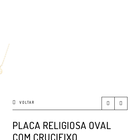
VOLTAR
PLACA RELIGIOSA OVAL
COM CRUCIFIXO