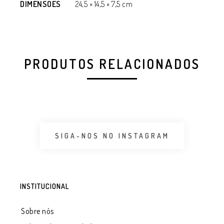
DIMENSÕES
24,5 × 14,5 × 7,5 cm
PRODUTOS RELACIONADOS
SIGA-NOS NO INSTAGRAM
INSTITUCIONAL
Sobre nós